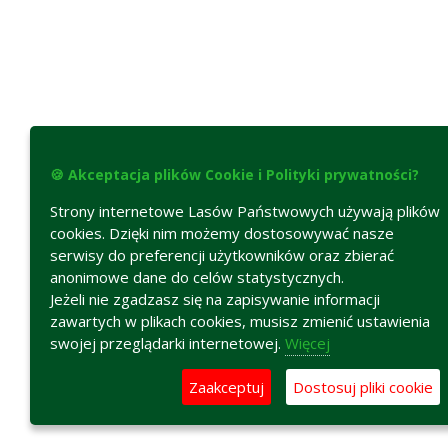
🍪 Akceptacja plików Cookie i Polityki prywatności?
Strony internetowe Lasów Państwowych używają plików
cookies. Dzięki nim możemy dostosowywać nasze
serwisy do preferencji użytkowników oraz zbierać
anonimowe dane do celów statystycznych.
Jeżeli nie zgadzasz się na zapisywanie informacji
zawartych w plikach cookies, musisz zmienić ustawienia
swojej przeglądarki internetowej.
Więcej
Zaakceptuj
Dostosuj pliki cookie