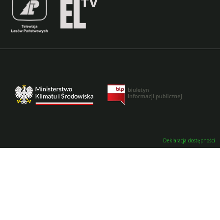
Deklaracja dostępności