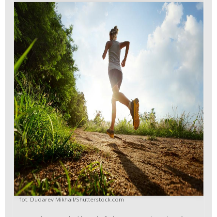
fot. Dudarev Mikhail/Shutterstock.com